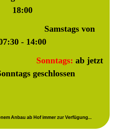
18:00
tags von
07:30 - 14:00
Sonntags:
ab jetzt
Sonntags geschlossen
enem Anbau ab Hof immer zur Verfügung...