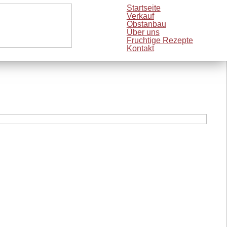
Startseite
Verkauf
Obstanbau
Über uns
Fruchtige Rezepte
Kontakt