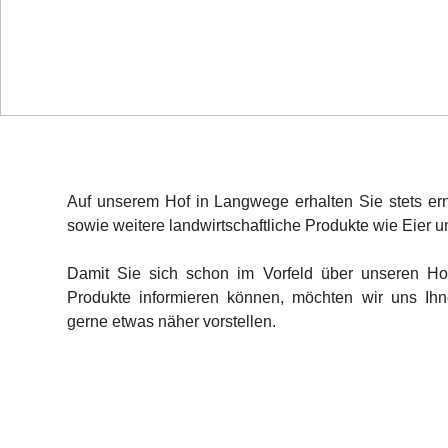
Auf unserem Hof in Langwege erhalten Sie stets ern
sowie weitere landwirtschaftliche Produkte wie Eier 
Damit Sie sich schon im Vorfeld über unseren Hof
Produkte informieren können, möchten wir uns Ihne
gerne etwas näher vorstellen.