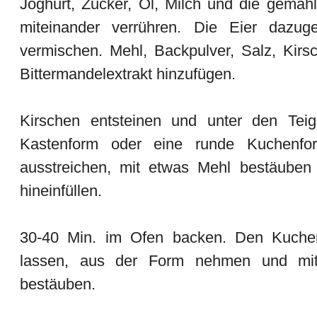
Joghurt, Zucker, Öl, Milch und die gema
miteinander verrühren. Die Eier dazu
vermischen. Mehl, Backpulver, Salz, Kir
Bittermandelextrakt hinzufügen.
Kirschen entsteinen und unter den Teig
Kastenform oder eine runde Kuchenfor
ausstreichen, mit etwas Mehl bestäuben
hineinfüllen.
30-40 Min. im Ofen backen. Den Kuche
lassen, aus der Form nehmen und mit
bestäuben.