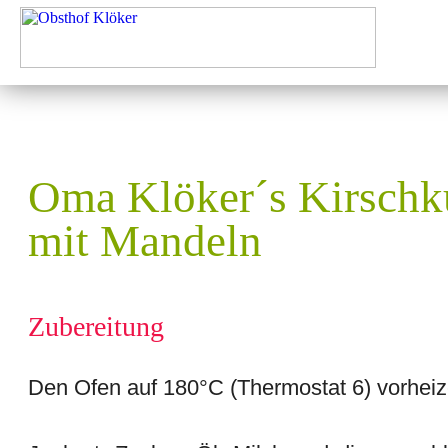
Oma Klöker´s Kirschk
mit Mandeln
Zubereitung
Den Ofen auf 180°C (Thermostat 6) vorheiz